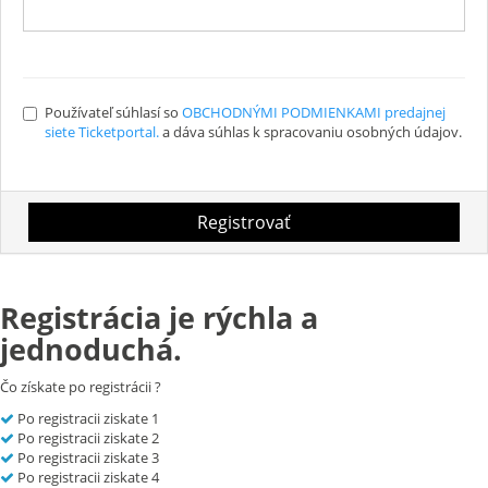
Používateľ súhlasí so
OBCHODNÝMI PODMIENKAMI predajnej
siete Ticketportal.
a dáva súhlas k spracovaniu osobných údajov.
Registrovať
Registrácia je rýchla a
jednoduchá.
Čo získate po registrácii ?
Po registracii ziskate 1
Po registracii ziskate 2
Po registracii ziskate 3
Po registracii ziskate 4